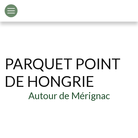
Panneau de gestion des cookies
PARQUET POINT
DE HONGRIE
Autour de Mérignac