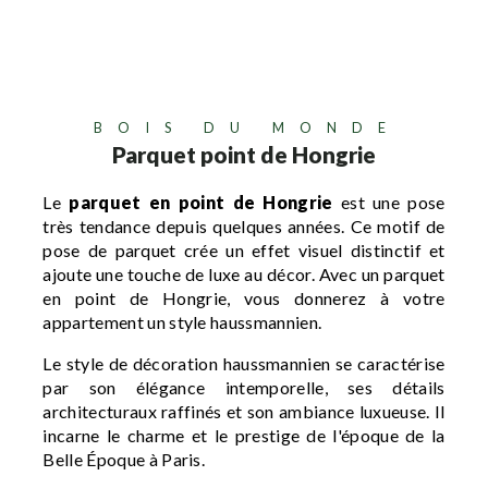
BOIS DU MONDE
Parquet point de Hongrie
Le
parquet en point de Hongrie
est une pose
très tendance depuis quelques années. Ce motif de
pose de parquet crée un effet visuel distinctif et
ajoute une touche de luxe au décor. Avec un parquet
en point de Hongrie, vous donnerez à votre
appartement un style haussmannien.
Le style de décoration haussmannien se caractérise
par son élégance intemporelle, ses détails
architecturaux raffinés et son ambiance luxueuse. Il
incarne le charme et le prestige de l'époque de la
Belle Époque à Paris.