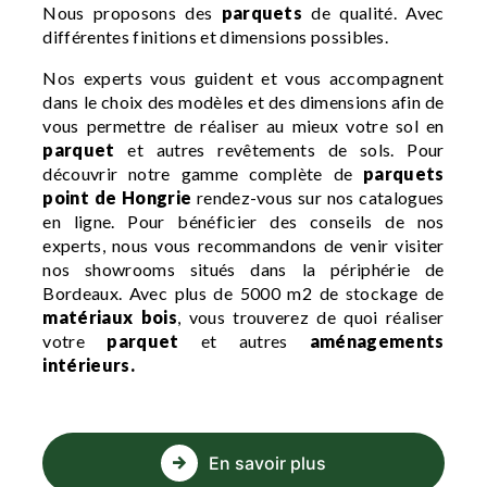
Nous proposons des
parquets
de qualité. Avec
différentes finitions et dimensions possibles.
Nos experts vous guident et vous accompagnent
dans le choix des modèles et des dimensions afin de
vous permettre de réaliser au mieux votre sol en
parquet
et autres revêtements de sols. Pour
découvrir notre gamme complète de
parquets
point de Hongrie
rendez-vous sur nos catalogues
en ligne. Pour bénéficier des conseils de nos
experts, nous vous recommandons de venir visiter
nos showrooms situés dans la périphérie de
Bordeaux. Avec plus de 5000 m2 de stockage de
matériaux bois
, vous trouverez de quoi réaliser
votre
parquet
et autres
aménagements
intérieurs.
En savoir plus