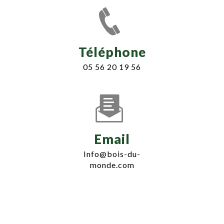
Téléphone
05 56 20 19 56
Email
info@bois-du-
monde.com