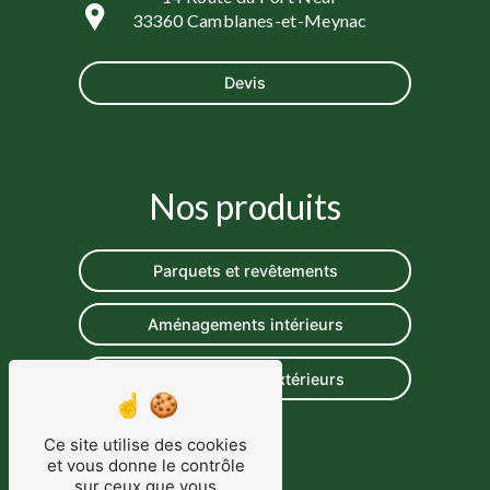
33360 Camblanes-et-Meynac
Devis
Nos produits
Parquets et revêtements
Aménagements intérieurs
Aménagements extérieurs
Ce site utilise des cookies
et vous donne le contrôle
sur ceux que vous