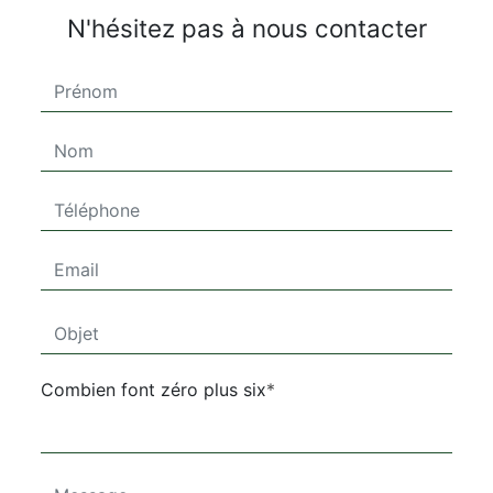
N'hésitez pas à nous contacter
Combien font zéro plus six